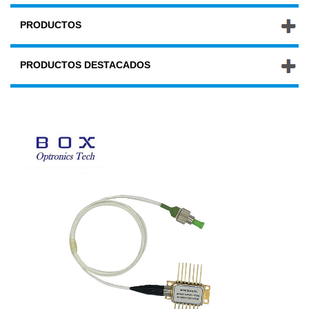
PRODUCTOS
PRODUCTOS DESTACADOS