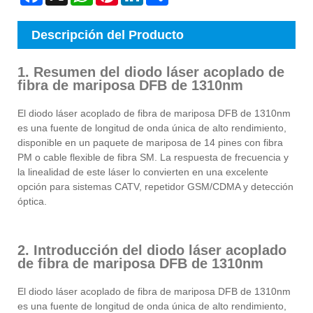
Descripción del Producto
1. Resumen del diodo láser acoplado de
fibra de mariposa DFB de 1310nm
El diodo láser acoplado de fibra de mariposa DFB de 1310nm
es una fuente de longitud de onda única de alto rendimiento,
disponible en un paquete de mariposa de 14 pines con fibra
PM o cable flexible de fibra SM. La respuesta de frecuencia y
la linealidad de este láser lo convierten en una excelente
opción para sistemas CATV, repetidor GSM/CDMA y detección
óptica.
2. Introducción del diodo láser acoplado
de fibra de mariposa DFB de 1310nm
El diodo láser acoplado de fibra de mariposa DFB de 1310nm
es una fuente de longitud de onda única de alto rendimiento,