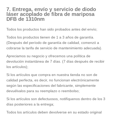
7. Entrega, envío y servicio de diodo
láser acoplado de fibra de mariposa
DFB de 1310nm
Todos los productos han sido probados antes del envío;
Todos los productos tienen de 1 a 3 años de garantía.
(Después del período de garantía de calidad, comenzó a
cobrarse la tarifa de servicio de mantenimiento adecuada).
Apreciamos su negocio y ofrecemos una política de
devolución instantánea de 7 días. (7 días después de recibir
los artículos);
Si los artículos que compra en nuestra tienda no son de
calidad perfecta, es decir, no funcionan electrónicamente
según las especificaciones del fabricante, simplemente
devuélvalos para su reemplazo o reembolso;
Si los artículos son defectuosos, notifíquenos dentro de los 3
días posteriores a la entrega;
Todos los artículos deben devolverse en su estado original