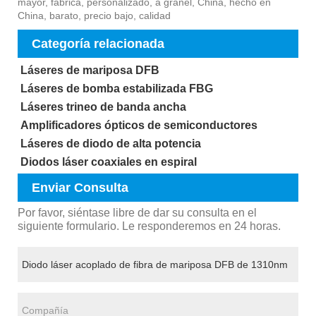
mayor, fábrica, personalizado, a granel, China, hecho en
China, barato, precio bajo, calidad
Categoría relacionada
Láseres de mariposa DFB
Láseres de bomba estabilizada FBG
Láseres trineo de banda ancha
Amplificadores ópticos de semiconductores
Láseres de diodo de alta potencia
Diodos láser coaxiales en espiral
Enviar Consulta
Por favor, siéntase libre de dar su consulta en el
siguiente formulario. Le responderemos en 24 horas.