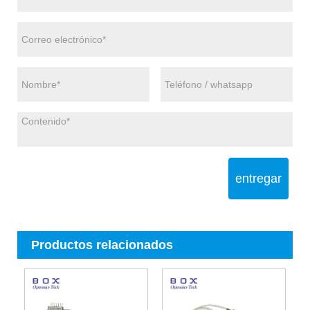
entregar
Productos relacionados