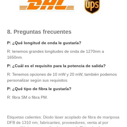
8. Preguntas frecuentes
P: ¿Qué longitud de onda le gustaría?
R: tenemos grandes longitudes de onda de 1270nm a
1650nm.
P: ¿Cuál es el requisito para la potencia de salida?
R: Tenemos opciones de 10 mW y 20 mW, también podemos
personalizar según sus requisitos.
P: ¿Qué tipo de fibra le gustaría?
R: fibra SM o fibra PM.
Etiquetas calientes: Diodo láser acoplado de fibra de mariposa
DFB de 1310 nm, fabricantes, proveedores, venta al por