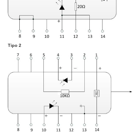
Tipo 2