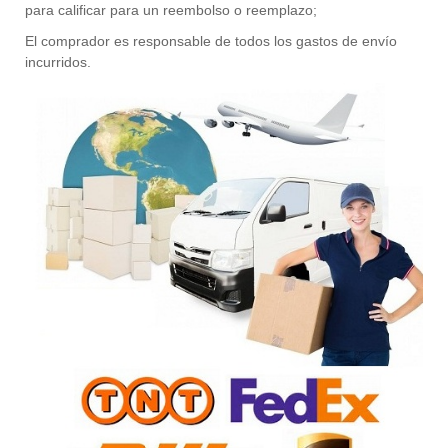
para calificar para un reembolso o reemplazo;
El comprador es responsable de todos los gastos de envío
incurridos.