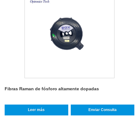
Fibras Raman de fósforo altamente dopadas
Leer más
Enviar Consulta