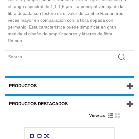
el rango espectral de 1,1-1,6 µm. La principal ventaja de la
fibra dopada con fósforo es el valor de cambio Raman tres
veces mayor en comparación con la fibra dopada con
germanio. Esta característica puede simplificar en gran
medida el diseño de amplificadores y láseres de fibra
Raman.
PRODUCTOS
PRODUCTOS DESTACADOS
View as