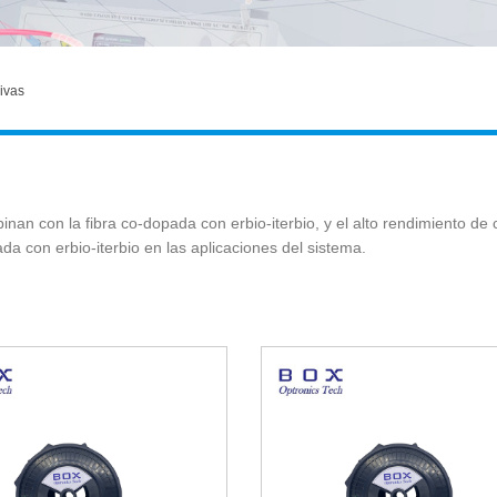
ivas
nan con la fibra co-dopada con erbio-iterbio, y el alto rendimiento de
ada con erbio-iterbio en las aplicaciones del sistema.