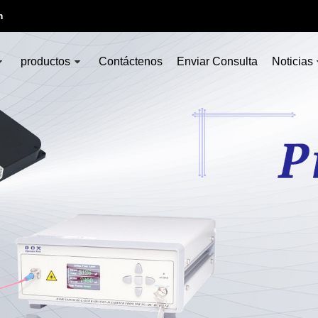
m
productos
Contáctenos
Enviar Consulta
Noticias