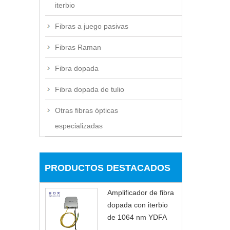
iterbio
Fibras a juego pasivas
Fibras Raman
Fibra dopada
Fibra dopada de tulio
Otras fibras ópticas
especializadas
PRODUCTOS DESTACADOS
Amplificador de fibra
dopada con iterbio
de 1064 nm YDFA