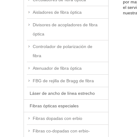
por ma
el serv
Aisladores de fibra óptica
nuestr
Divisores de acopladores de fibra
óptica
Controlador de polarización de
fibra
Atenuador de fibra óptica
FBG de rejilla de Bragg de fibra
Láser de ancho de línea estrecho
Fibras ópticas especiales
Fibras dopadas con erbio
Fibras co-dopadas con erbio-