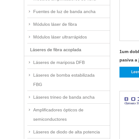
Fuentes de luz de banda ancha
Módulos láser de fibra
Módulos láser ultrarrápidos
Láseres de fibra acoplada
1um doble
pasiva a
Láseres de mariposa DFB
Lee
Láseres de bomba estabilizada
FBG
Láseres trineo de banda ancha
Amplificadores ópticos de
semiconductores
Láseres de diodo de alta potencia