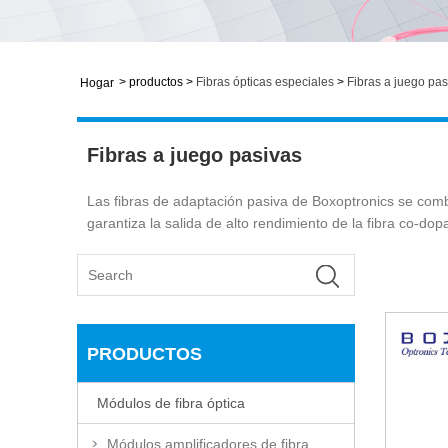
>
productos
>
Fibras ópticas especiales
>
Fibras a juego pas
Hogar
Fibras a juego pasivas
Las fibras de adaptación pasiva de Boxoptronics se combi
garantiza la salida de alto rendimiento de la fibra co-dop
PRODUCTOS
Módulos de fibra óptica
Módulos amplificadores de fibra