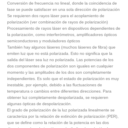
Conversión de frecuencia no lineal, donde la coincidencia de
fase se puede satisfacer en una sola dirección de polarización
Se requieren dos rayos láser para el acoplamiento de
polarización (ver combinación de rayos de polarización)
Procesamiento de rayos láser en dispositivos dependientes de
la polarización, como interferómetros, amplificadores ópticos
semiconductores y moduladores ópticos
También hay algunos láseres (muchos láseres de fibra) que
emiten luz que no está polarizada. Esto no significa que la
salida del láser sea luz no polarizada. Las potencias de los
dos componentes de polarización son iguales en cualquier
momento y las amplitudes de los dos son completamente
independientes. Es solo que el estado de polarización es muy
inestable, por ejemplo, debido a las fluctuaciones de
temperatura o cambios entre diferentes direcciones. Para
obtener luz completamente despolarizada, se requieren
algunas ópticas de despolarización.
El grado de polarización de la luz polarizada linealmente se
caracteriza por la relación de extinción de polarización (PER),
que se define como la relación de la potencia en las dos