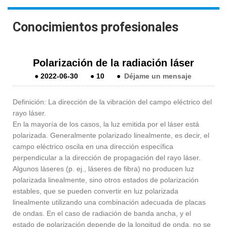
Conocimientos profesionales
Polarización de la radiación láser
●
2022-06-30
●
10
●
Déjame un mensaje
Definición: La dirección de la vibración del campo eléctrico del
rayo láser.
En la mayoría de los casos, la luz emitida por el láser está
polarizada. Generalmente polarizado linealmente, es decir, el
campo eléctrico oscila en una dirección específica
perpendicular a la dirección de propagación del rayo láser.
Algunos láseres (p. ej., láseres de fibra) no producen luz
polarizada linealmente, sino otros estados de polarización
estables, que se pueden convertir en luz polarizada
linealmente utilizando una combinación adecuada de placas
de ondas. En el caso de radiación de banda ancha, y el
estado de polarización depende de la longitud de onda, no se