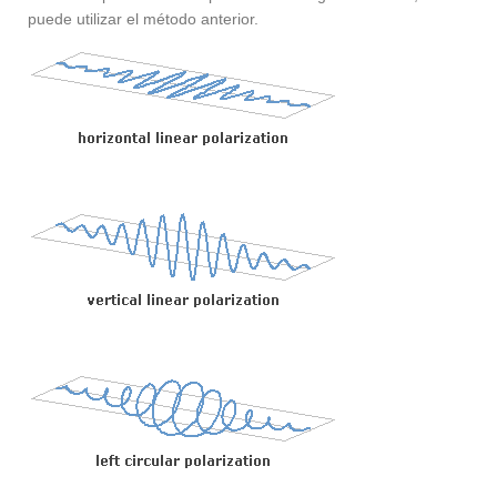
puede utilizar el método anterior.