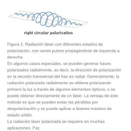
Figura 1: Radiación láser con diferentes estados de
polarización, con varios pulsos propagándose de izquierda a
derecha.
En algunos casos especiales, se pueden generar haces
polarizados radialmente, es decir, la dirección de polarización
en la sección transversal del haz es radial. Generalmente, la
radiación polarizada radialmente se obtiene polarizando
primero la luz a través de algunos elementos ópticos, o se
puede obtener directamente de un láser. La ventaja de este
método es que se pueden evitar las pérdidas por
despolarización y se puede aplicar a láseres masivos de
estado sólido.
La radiación láser polarizada se requiere en muchas
aplicaciones. P.ej: