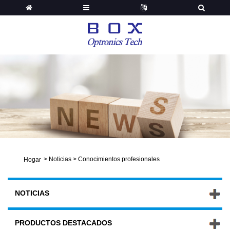
>
Noticias
>
Conocimientos profesionales
Hogar
NOTICIAS
PRODUCTOS DESTACADOS