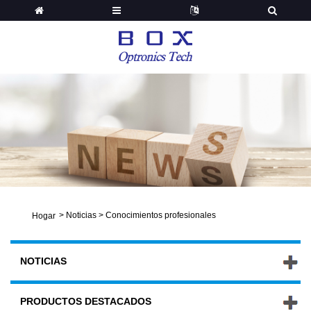
>
Noticias
>
Conocimientos profesionales
Hogar
NOTICIAS
PRODUCTOS DESTACADOS