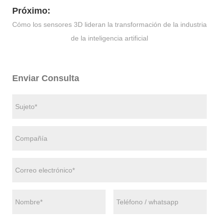
Próximo:
Cómo los sensores 3D lideran la transformación de la industria
de la inteligencia artificial
Enviar Consulta