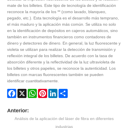
mate de los billetes. Este tipo de tecnología de identificación
reconoce la mayoría de los ** (como lavado, blanqueo,
pegado, etc.). Esta tecnología es el desarrollo más temprano,
el más maduro y la aplicación más común. Se utiliza no solo
en la identificación de depósitos en cajeros automáticos, sino
también en instrumentos financieros como contadores de
dinero y detectores de dinero. En general, la luz fluorescente y
violeta se utilizan para realizar la detección de transmisión y
reflexión integral de los billetes. De acuerdo con la tasa de
absorción diferente y la reflectividad de la luz ultravioleta de
los billetes y otros papeles, se reconoce la autenticidad. Los
billetes con marcas fluorescentes también se pueden
identificar cuantitativamente.
Facebook
X
WhatsApp
Pinterest
LinkedIn
Share
Anterior:
Análisis de la aplicación del láser de fibra en diferentes
industrias