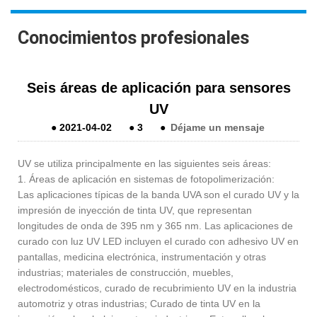
Conocimientos profesionales
Seis áreas de aplicación para sensores
UV
●
2021-04-02
●
3
●
Déjame un mensaje
UV se utiliza principalmente en las siguientes seis áreas:
1. Áreas de aplicación en sistemas de fotopolimerización:
Las aplicaciones típicas de la banda UVA son el curado UV y la
impresión de inyección de tinta UV, que representan
longitudes de onda de 395 nm y 365 nm. Las aplicaciones de
curado con luz UV LED incluyen el curado con adhesivo UV en
pantallas, medicina electrónica, instrumentación y otras
industrias; materiales de construcción, muebles,
electrodomésticos, curado de recubrimiento UV en la industria
automotriz y otras industrias; Curado de tinta UV en la