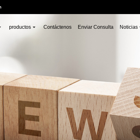
m
productos
Contáctenos
Enviar Consulta
Noticias