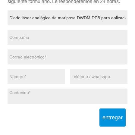
siguiente formulario. Le responderemos en 24 horas.
entregar