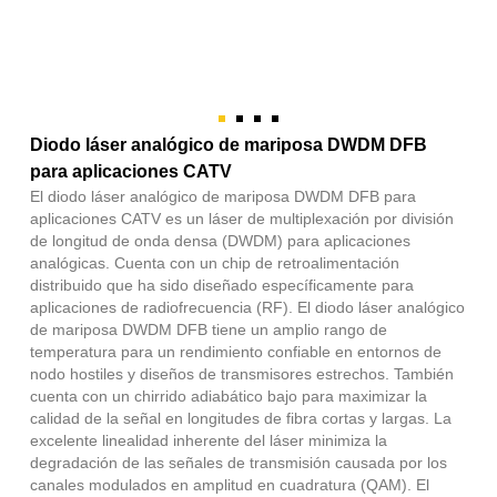
Diodo láser analógico de mariposa DWDM DFB
para aplicaciones CATV
El diodo láser analógico de mariposa DWDM DFB para
aplicaciones CATV es un láser de multiplexación por división
de longitud de onda densa (DWDM) para aplicaciones
analógicas. Cuenta con un chip de retroalimentación
distribuido que ha sido diseñado específicamente para
aplicaciones de radiofrecuencia (RF). El diodo láser analógico
de mariposa DWDM DFB tiene un amplio rango de
temperatura para un rendimiento confiable en entornos de
nodo hostiles y diseños de transmisores estrechos. También
cuenta con un chirrido adiabático bajo para maximizar la
calidad de la señal en longitudes de fibra cortas y largas. La
excelente linealidad inherente del láser minimiza la
degradación de las señales de transmisión causada por los
canales modulados en amplitud en cuadratura (QAM). El