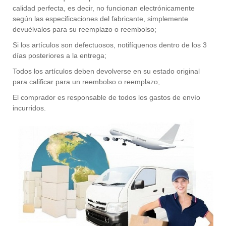
calidad perfecta, es decir, no funcionan electrónicamente
según las especificaciones del fabricante, simplemente
devuélvalos para su reemplazo o reembolso;
Si los artículos son defectuosos, notifíquenos dentro de los 3
días posteriores a la entrega;
Todos los artículos deben devolverse en su estado original
para calificar para un reembolso o reemplazo;
El comprador es responsable de todos los gastos de envío
incurridos.