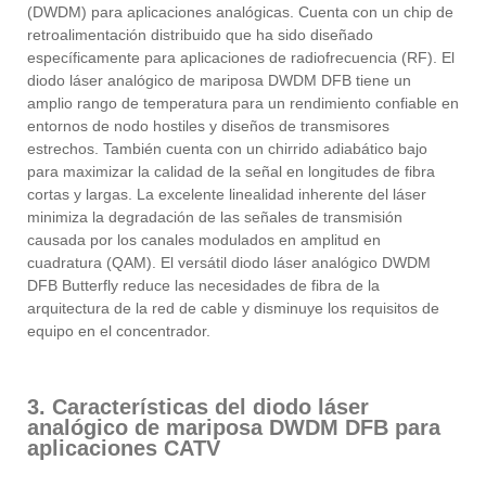
(DWDM) para aplicaciones analógicas. Cuenta con un chip de
retroalimentación distribuido que ha sido diseñado
específicamente para aplicaciones de radiofrecuencia (RF). El
diodo láser analógico de mariposa DWDM DFB tiene un
amplio rango de temperatura para un rendimiento confiable en
entornos de nodo hostiles y diseños de transmisores
estrechos. También cuenta con un chirrido adiabático bajo
para maximizar la calidad de la señal en longitudes de fibra
cortas y largas. La excelente linealidad inherente del láser
minimiza la degradación de las señales de transmisión
causada por los canales modulados en amplitud en
cuadratura (QAM). El versátil diodo láser analógico DWDM
DFB Butterfly reduce las necesidades de fibra de la
arquitectura de la red de cable y disminuye los requisitos de
equipo en el concentrador.
3. Características del diodo láser
analógico de mariposa DWDM DFB para
aplicaciones CATV