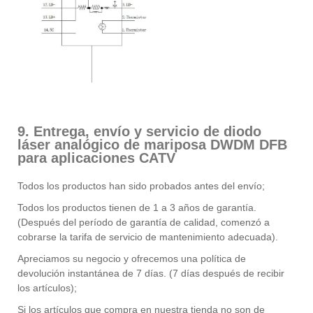
9. Entrega, envío y servicio de diodo
láser analógico de mariposa DWDM DFB
para aplicaciones CATV
Todos los productos han sido probados antes del envío;
Todos los productos tienen de 1 a 3 años de garantía.
(Después del período de garantía de calidad, comenzó a
cobrarse la tarifa de servicio de mantenimiento adecuada).
Apreciamos su negocio y ofrecemos una política de
devolución instantánea de 7 días. (7 días después de recibir
los artículos);
Si los artículos que compra en nuestra tienda no son de