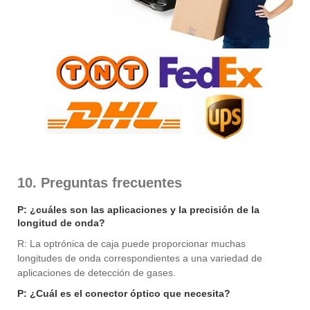
10. Preguntas frecuentes
P: ¿cuáles son las aplicaciones y la precisión de la
longitud de onda?
R: La optrónica de caja puede proporcionar muchas
longitudes de onda correspondientes a una variedad de
aplicaciones de detección de gases.
P: ¿Cuál es el conector óptico que necesita?