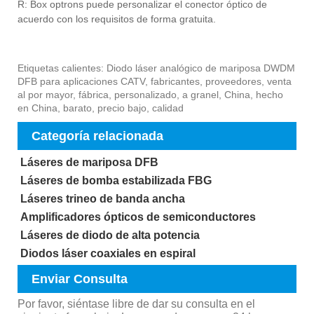
R: Box optrons puede personalizar el conector óptico de
acuerdo con los requisitos de forma gratuita.
Etiquetas calientes: Diodo láser analógico de mariposa DWDM
DFB para aplicaciones CATV, fabricantes, proveedores, venta
al por mayor, fábrica, personalizado, a granel, China, hecho
en China, barato, precio bajo, calidad
Categoría relacionada
Láseres de mariposa DFB
Láseres de bomba estabilizada FBG
Láseres trineo de banda ancha
Amplificadores ópticos de semiconductores
Láseres de diodo de alta potencia
Diodos láser coaxiales en espiral
Enviar Consulta
Por favor, siéntase libre de dar su consulta en el