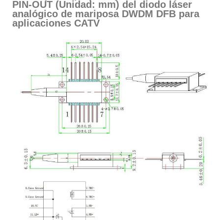
PIN-OUT (Unidad: mm) del diodo láser
analógico de mariposa DWDM DFB para
aplicaciones CATV