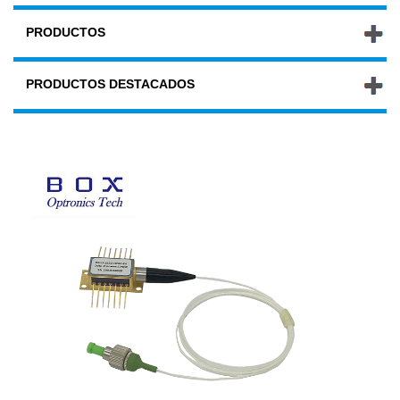
PRODUCTOS
PRODUCTOS DESTACADOS