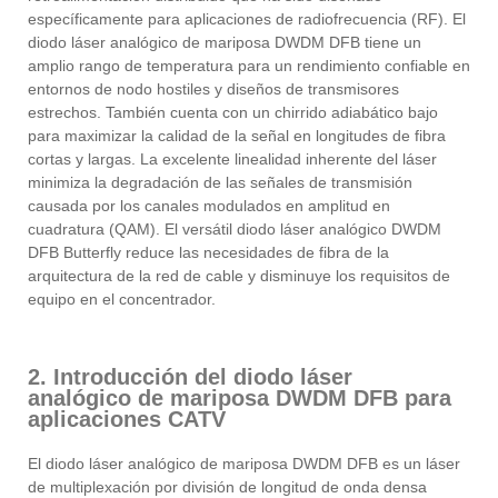
específicamente para aplicaciones de radiofrecuencia (RF). El
diodo láser analógico de mariposa DWDM DFB tiene un
amplio rango de temperatura para un rendimiento confiable en
entornos de nodo hostiles y diseños de transmisores
estrechos. También cuenta con un chirrido adiabático bajo
para maximizar la calidad de la señal en longitudes de fibra
cortas y largas. La excelente linealidad inherente del láser
minimiza la degradación de las señales de transmisión
causada por los canales modulados en amplitud en
cuadratura (QAM). El versátil diodo láser analógico DWDM
DFB Butterfly reduce las necesidades de fibra de la
arquitectura de la red de cable y disminuye los requisitos de
equipo en el concentrador.
2. Introducción del diodo láser
analógico de mariposa DWDM DFB para
aplicaciones CATV
El diodo láser analógico de mariposa DWDM DFB es un láser
de multiplexación por división de longitud de onda densa