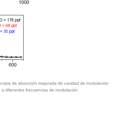
oscopia de absorción mejorada de cavidad de modulación
 a diferentes frecuencias de modulación