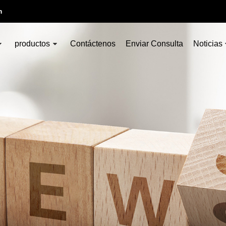
m
productos
Contáctenos
Enviar Consulta
Noticias