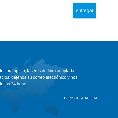
entregar
 fibra óptica, láseres de fibra acoplada,
ecios, déjenos su correo electrónico y nos
e las 24 horas.