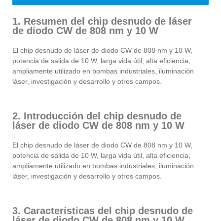
1. Resumen del chip desnudo de láser
de diodo CW de 808 nm y 10 W
El chip desnudo de láser de diodo CW de 808 nm y 10 W,
potencia de salida de 10 W, larga vida útil, alta eficiencia,
ampliamente utilizado en bombas industriales, iluminación
láser, investigación y desarrollo y otros campos.
2. Introducción del chip desnudo de
láser de diodo CW de 808 nm y 10 W
El chip desnudo de láser de diodo CW de 808 nm y 10 W,
potencia de salida de 10 W, larga vida útil, alta eficiencia,
ampliamente utilizado en bombas industriales, iluminación
láser, investigación y desarrollo y otros campos.
3. Características del chip desnudo de
láser de diodo CW de 808 nm y 10 W