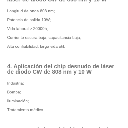
Longitud de onda 808 nm;
Potencia de salida 10W;
Vida laboral > 20000h;
Corriente oscura baja, capacitancia baja;
Alta confiabilidad, larga vida útil;
4. Aplicación del chip desnudo de láser
de diodo CW de 808 nm y 10 W
Industria;
Bomba;
Iluminación;
Tratamiento médico.