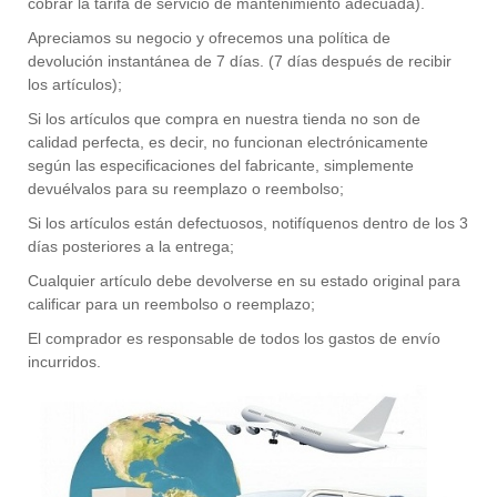
cobrar la tarifa de servicio de mantenimiento adecuada).
Apreciamos su negocio y ofrecemos una política de
devolución instantánea de 7 días. (7 días después de recibir
los artículos);
Si los artículos que compra en nuestra tienda no son de
calidad perfecta, es decir, no funcionan electrónicamente
según las especificaciones del fabricante, simplemente
devuélvalos para su reemplazo o reembolso;
Si los artículos están defectuosos, notifíquenos dentro de los 3
días posteriores a la entrega;
Cualquier artículo debe devolverse en su estado original para
calificar para un reembolso o reemplazo;
El comprador es responsable de todos los gastos de envío
incurridos.