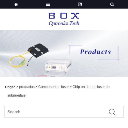
>
productos
>
Componentes láser
>
Chip en diodos láser de
Hogar
submontaje