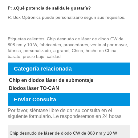
P: ¿Qué potencia de salida le gustaría?
R: Box Optronics puede personalizarlo según sus requisitos.
Etiquetas calientes: Chip desnudo de láser de diodo CW de
808 nm y 10 W, fabricantes, proveedores, venta al por mayor,
fábrica, personalizado, a granel, China, hecho en China,
barato, precio bajo, calidad
Categoría relacionada
Chip en diodos láser de submontaje
Diodos láser TO-CAN
Enviar Consulta
Por favor, siéntase libre de dar su consulta en el
siguiente formulario. Le responderemos en 24 horas.