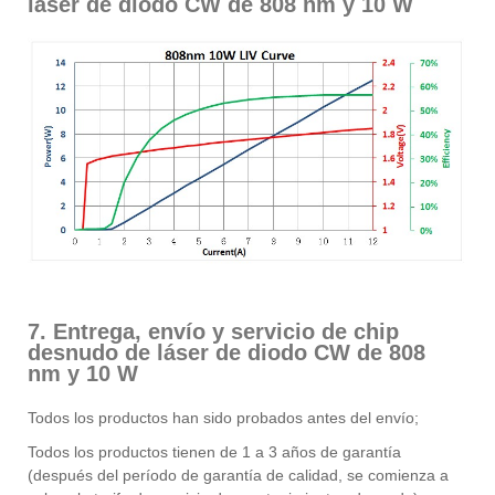
láser de diodo CW de 808 nm y 10 W
7. Entrega, envío y servicio de chip
desnudo de láser de diodo CW de 808
nm y 10 W
Todos los productos han sido probados antes del envío;
Todos los productos tienen de 1 a 3 años de garantía
(después del período de garantía de calidad, se comienza a