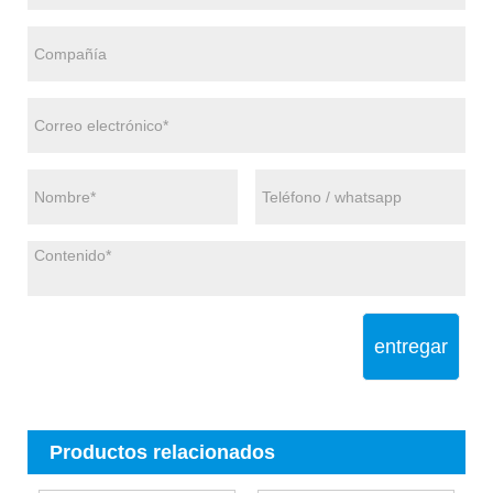
entregar
Productos relacionados