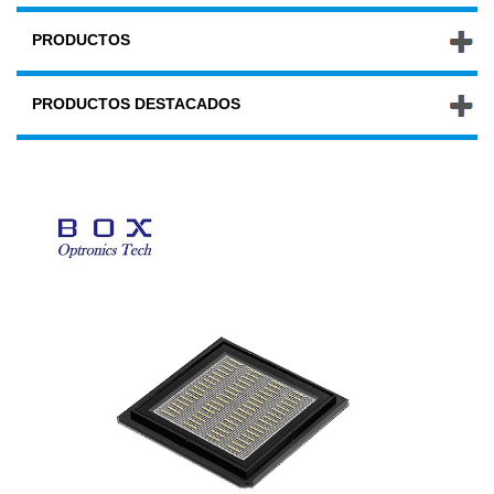
PRODUCTOS
PRODUCTOS DESTACADOS